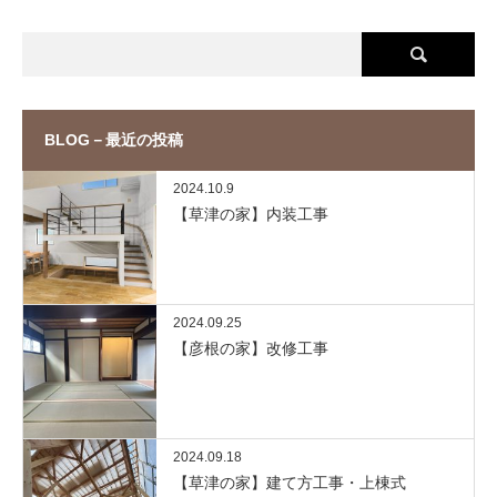
BLOG－最近の投稿
2024.10.9
【草津の家】内装工事
2024.09.25
【彦根の家】改修工事
2024.09.18
【草津の家】建て方工事・上棟式