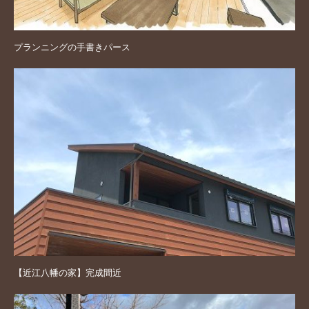
プランニングの手書きパース
【近江八幡の家】完成間近