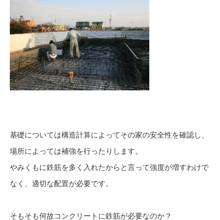
基礎については構造計算によってその家の安全性を確認し、
場所によっては補強を行ったりします。
やみくもに鉄筋を多く入れたからと言って強度が増すわけで
なく、適切な配置が必要です。
そもそも何故コンクリートに鉄筋が必要なのか？