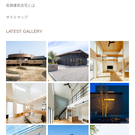
長期優良住宅とは
サイトマップ
LATEST GALLERY