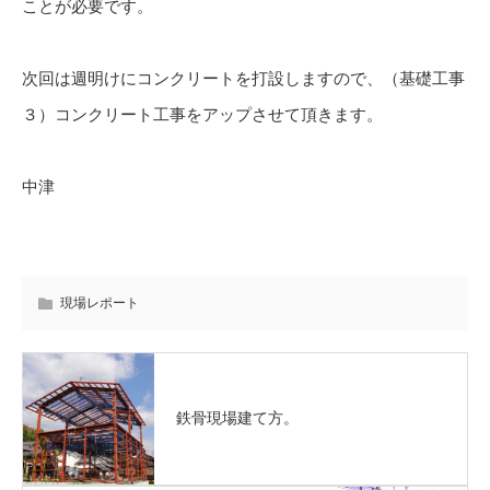
ことが必要です。
次回は週明けにコンクリートを打設しますので、（基礎工事
３）コンクリート工事をアップさせて頂きます。
中津
現場レポート
鉄骨現場建て方。