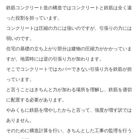
鉄筋コンクリート造の構造ではコンクリートと鉄筋は全く違
った役割を担っています。
コンクリートは圧縮の力には強いのですが、引張りの力には
弱いのです。
住宅の基礎の立ち上がり部分は建物の圧縮力がかかっていま
すが、地震時には逆の引張り力が加わります。
そこでコンクリートではカバーできない引張り力を鉄筋が担
っています。
と言うことはきちんと力が加わる場所を理解し、鉄筋を適切
に配置する必要があります。
やみくもに鉄筋を増やしたからと言って、強度が増す訳では
ありません。
そのために構造計算を行い、きちんとした工事の監理を行う