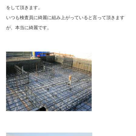
をして頂きます。
いつも検査員に綺麗に組み上がっていると言って頂きます
が、本当に綺麗です。