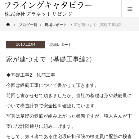
ブログ一覧
現場レポート
家が建つまで（基礎工事編2）
2010.12.04
現場レポート
家が建つまで（基礎工事編2）
◆基礎工事2 鉄筋工事
今回は鉄筋工事について書かせて頂きます。
前回も書かせせて頂きましたが、当社の基礎は形や鉄筋量に
ついて構造計算で安全性を確認しています。
写真は基礎の鉄筋が組み上がった状態ですが、職人さんが丁
寧に設計図通りに組み上げます。
そして、第３者である住宅瑕疵担保険の検査員に配筋の検査