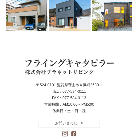
〒524-0101 滋賀県守山市今浜町2530-1
TEL：077-584-3111
FAX：077-584-3113
営業時間：AM10:00－PM5:00
休業日：土・日・祝
お問い合わせ >