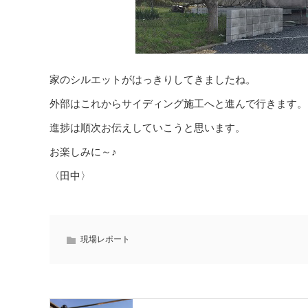
家のシルエットがはっきりしてきましたね。
外部はこれからサイディング施工へと進んで行きます。
進捗は順次お伝えしていこうと思います。
お楽しみに～♪
〈田中〉
現場レポート