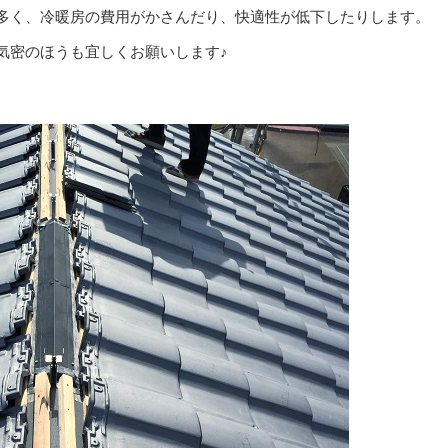
多く、冷暖房の費用がかさんだり、快適性が低下したりします。
気密のほうも宜しくお願いします♪