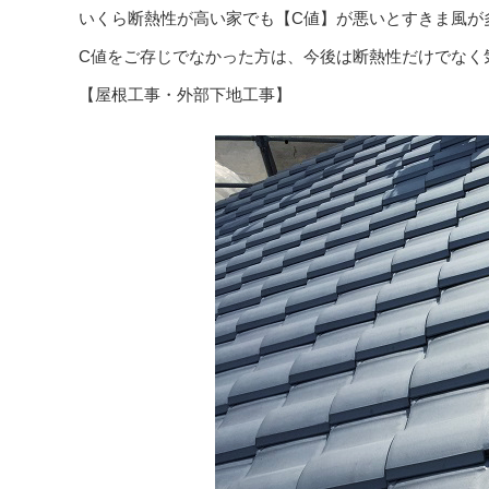
いくら断熱性が高い家でも【C値】が悪いとすきま風が
C値をご存じでなかった方は、今後は断熱性だけでなく
【屋根工事・外部下地工事】