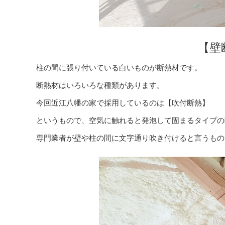
【壁
柱の間に張り付いている白いものが断熱材です。
断熱材はいろいろな種類があります。
今回近江八幡の家で採用しているのは【吹付断熱】
というもので、空気に触れると発泡して固まるタイプの
専門業者が壁や柱の間に文字通り吹き付けると言うもの