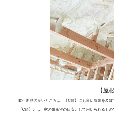
【屋
吹付断熱の良いところは、【C値】にも良い影響を及ぼ
【C値】とは、家の気密性の目安として用いられるもの