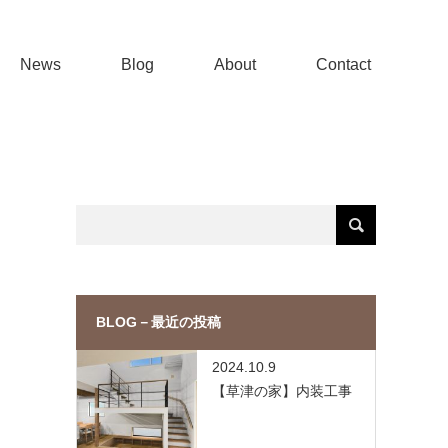
News
Blog
About
Contact
BLOG－最近の投稿
2024.10.9
【草津の家】内装工事