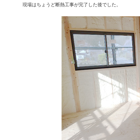
現場はちょうど断熱工事が完了した後でした。