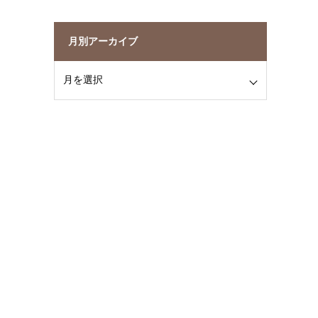
月別アーカイブ