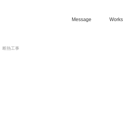
Message
Works
】断熱工事