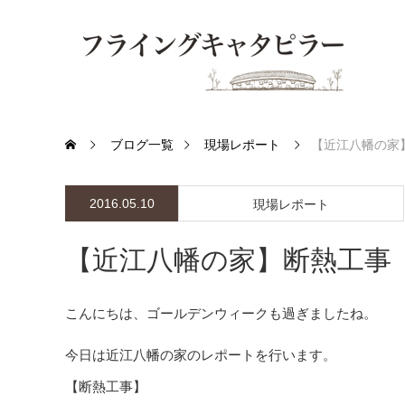
ブログ一覧
現場レポート
【近江八幡の家
2016.05.10
現場レポート
【近江八幡の家】断熱工事
こんにちは、ゴールデンウィークも過ぎましたね。
今日は近江八幡の家のレポートを行います。
【断熱工事】