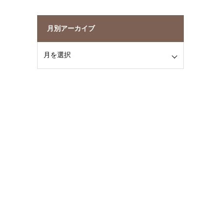
月別アーカイブ