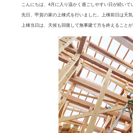
こんにちは、4月に入り温かく過ごしやすい日が続いて
先日、甲賀の家の上棟式を行いました。上棟前日は天気
上棟当日は、天候も回復して無事建て方を終えることが