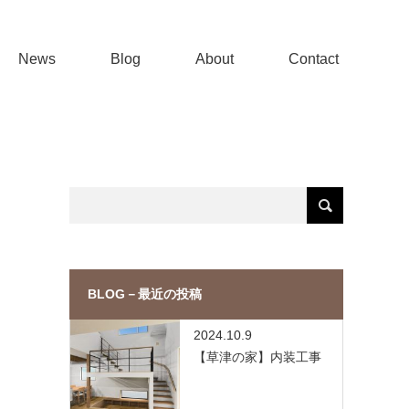
News
Blog
About
Contact
BLOG－最近の投稿
2024.10.9
【草津の家】内装工事