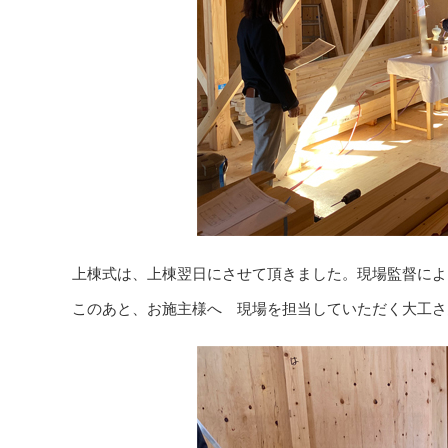
上棟式は、上棟翌日にさせて頂きました。現場監督によ
このあと、お施主様へ 現場を担当していただく大工さ