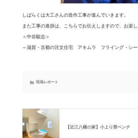
しばらくは大工さんの造作工事が進んでいきます。
また工事の進捗は、こちらでお伝えしますので、お楽し
＜中谷駿志
＞
～滋賀・京都の注文住宅 アキムラ フライング・シー
現場レポート
【近江八幡の家】小上り畳ベンチ