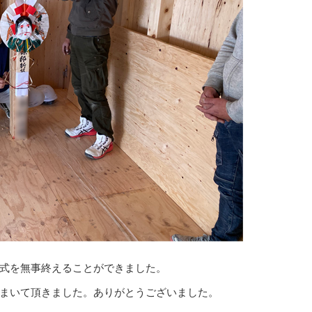
式を無事終えることができました。
まいて頂きました。ありがとうございました。