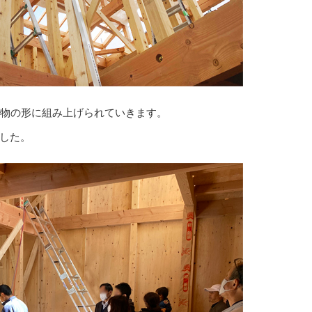
建物の形に組み上げられていきます。
した。