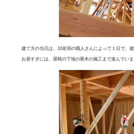
建て方の当日は、10名弱の職人さんによって１日で、
お昼すぎには、屋根の下地の垂木の施工まで進んでいま