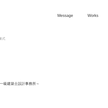
Message
Works
棟式
一級建築士設計事務所～