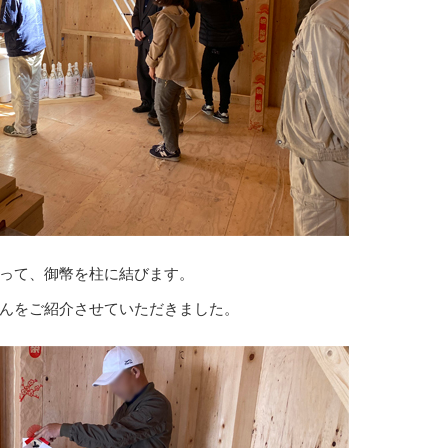
って、御幣を柱に結びます。
んをご紹介させていただきました。