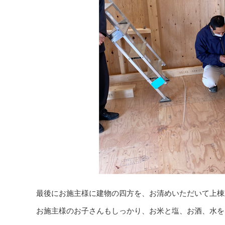
最後にお施主様に建物の四方を、お清めいただいて上棟
お施主様のお子さんもしっかり、
お米と塩、お酒、水を